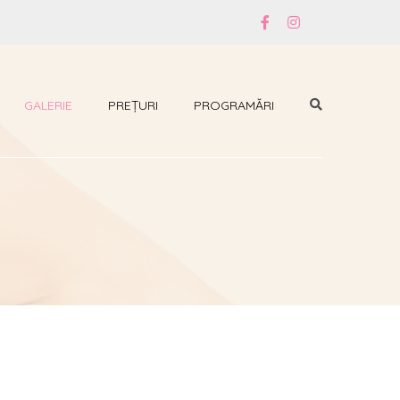
GALERIE
PREȚURI
PROGRAMĂRI