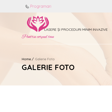
Programari
LASERE ȘI PROCEDURI MINIM INVAZIVE
Home
Galerie Foto
GALERIE FOTO