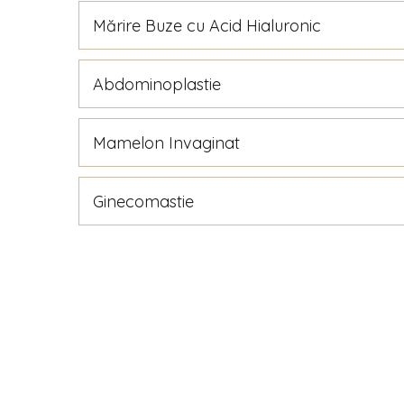
Mărire Buze cu Acid Hialuronic
Abdominoplastie
Mamelon Invaginat
Ginecomastie