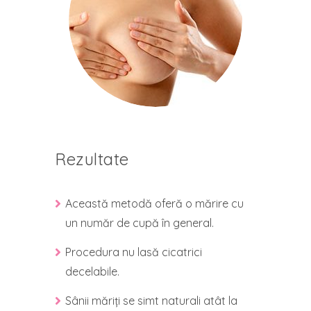
Rezultate
Această metodă oferă o mărire cu
un număr de cupă în general.
Procedura nu lasă cicatrici
decelabile.
Sânii măriți se simt naturali atât la